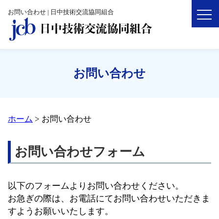
お問い合わせ | 日中技術交流協同組合
お問い合わせ
ホーム
>
お問い合わせ
お問い合わせフォーム
以下のフォームよりお問い合わせください。
お急ぎの際は、お電話にてお問い合わせいただきま
すようお願いいたします。