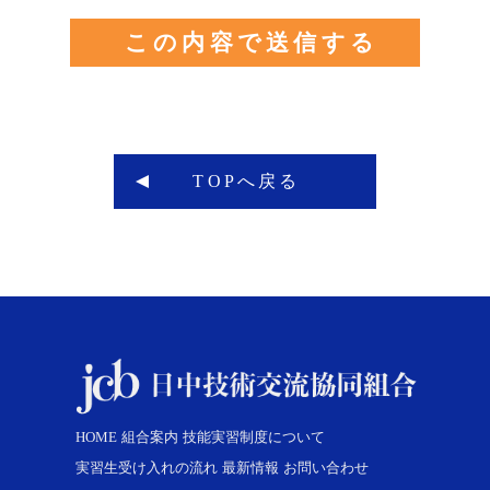
TOPへ戻る
HOME
組合案内
技能実習制度について
実習生受け入れの流れ
最新情報
お問い合わせ