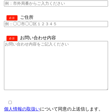
ご住所
必須
お問い合わせ内容
必須
個人情報の取扱い
について同意の上送信します。