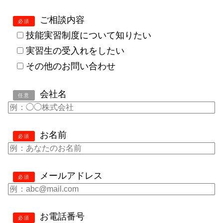
ご相談内容
必須
技能実習制度について知りたい
実習生の受入れをしたい
その他のお問い合わせ
会社名
任意
お名前
必須
メールアドレス
必須
お電話番号
必須