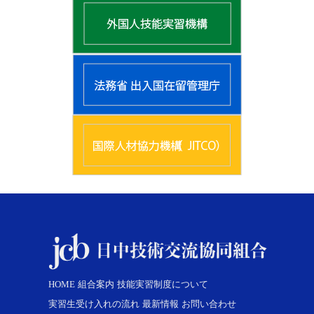
HOME
組合案内
技能実習制度について
実習生受け入れの流れ
最新情報
お問い合わせ