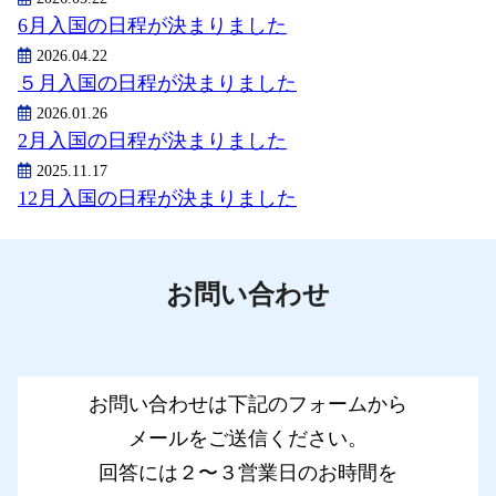
6月入国の日程が決まりました
2026.04.22
５月入国の日程が決まりました
2026.01.26
2月入国の日程が決まりました
2025.11.17
12月入国の日程が決まりました
お問い合わせ
お問い合わせは下記のフォームから
メールをご送信ください。
回答には２〜３営業日のお時間を