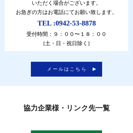
いただく場合がございます。
お急ぎの方はお電話にてお願い致します。
TEL :0942-53-8878
受付時間：９：００〜１８：００
[土・日・祝日除く]
メールはこちら
協力企業様・リンク先一覧