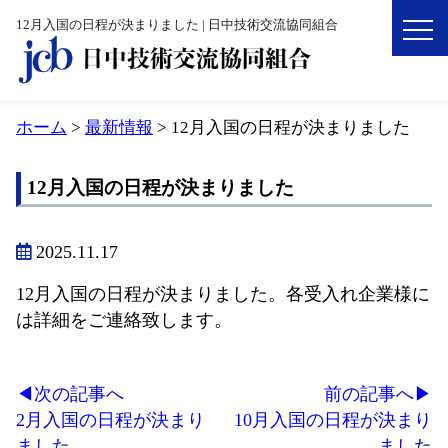
12月入国の日程が決まりました | 日中技術交流協同組合
ホーム
>
最新情報
>
12月入国の日程が決まりました
12月入国の日程が決まりました
2025.11.17
12月入国の日程が決まりました。各受入れ企業様に
は詳細をご連絡致します。
◀︎次の記事へ
前の記事へ▶︎
2月入国の日程が決まり
10月入国の日程が決まり
ました
ました