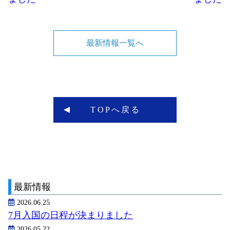
最新情報一覧へ
TOPへ戻る
最新情報
2026.06.25
7月入国の日程が決まりました
2026.05.22